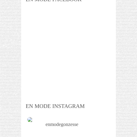
EN MODE INSTAGRAM
enmodegonzesse