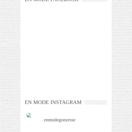
EN MODE INSTAGRAM
enmodegonzesse