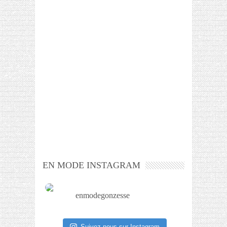
EN MODE INSTAGRAM
enmodegonzesse
Suivez-nous sur Instagram