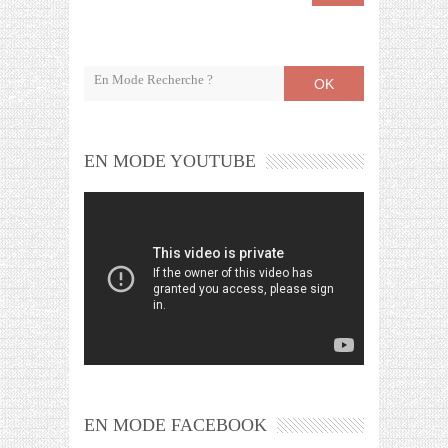
OK
EN MODE YOUTUBE
EN MODE FACEBOOK