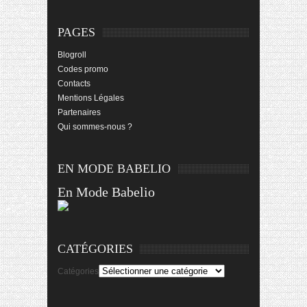
PAGES
Blogroll
Codes promo
Contacts
Mentions Légales
Partenaires
Qui sommes-nous ?
EN MODE BABELIO
En Mode Babelio
CATÉGORIES
Catégories