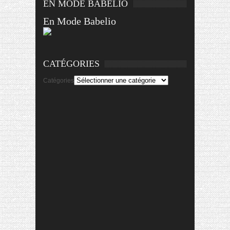
EN MODE BABELIO
En Mode Babelio
CATÉGORIES
Catégories