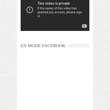
EN MODE FACEBOOK