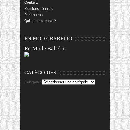
Contacts
Mentions Légales
Partenaires
Qui sommes-nous ?
EN MODE BABELIO
En Mode Babelio
CATÉGORIES
Catégories