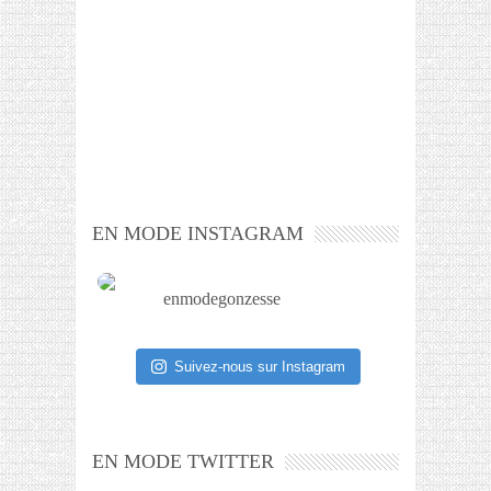
EN MODE INSTAGRAM
enmodegonzesse
Suivez-nous sur Instagram
EN MODE TWITTER