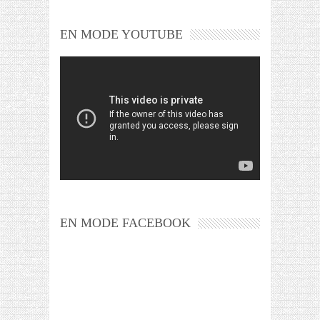
EN MODE YOUTUBE
EN MODE FACEBOOK