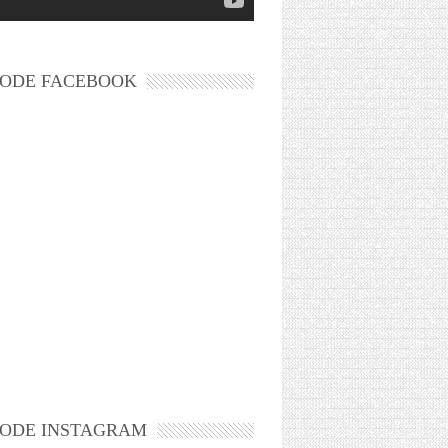
ODE FACEBOOK
ODE INSTAGRAM