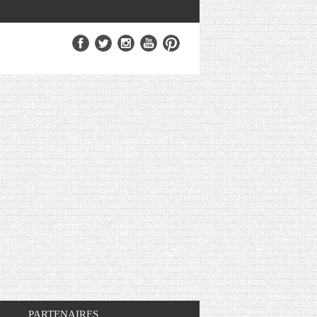
PARTENAIRES