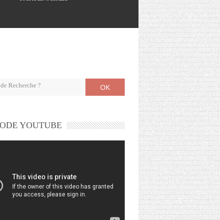
OK
ODE YOUTUBE