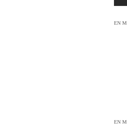
EN M
EN M