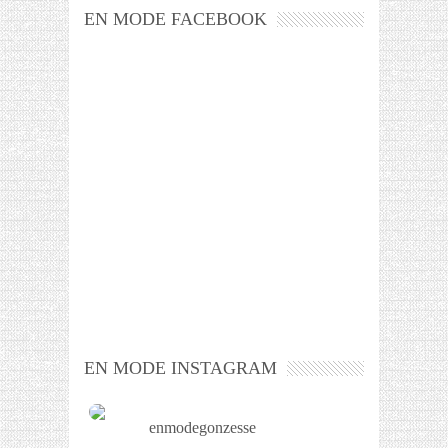
EN MODE FACEBOOK
EN MODE INSTAGRAM
enmodegonzesse