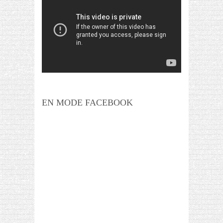
EN MODE FACEBOOK