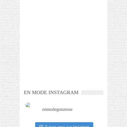
EN MODE INSTAGRAM
enmodegonzesse
Suivez-nous sur Instagram