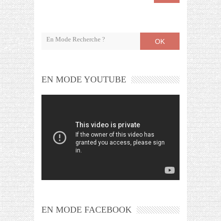
OK
EN MODE YOUTUBE
EN MODE FACEBOOK