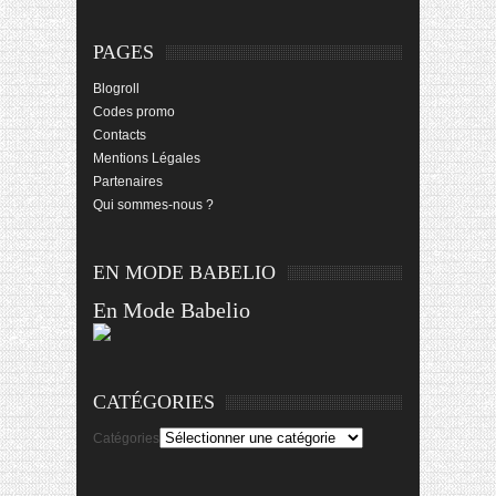
PAGES
Blogroll
Codes promo
Contacts
Mentions Légales
Partenaires
Qui sommes-nous ?
EN MODE BABELIO
En Mode Babelio
CATÉGORIES
Catégories