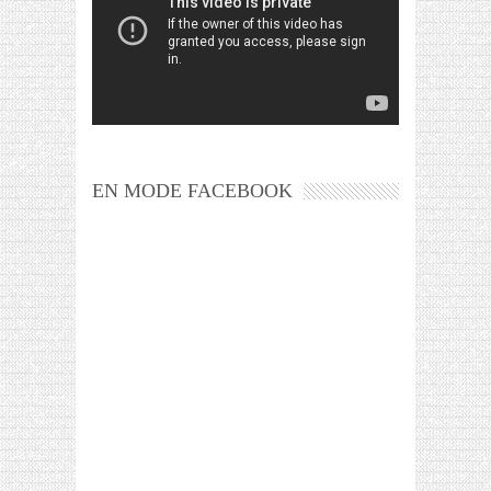
EN MODE FACEBOOK