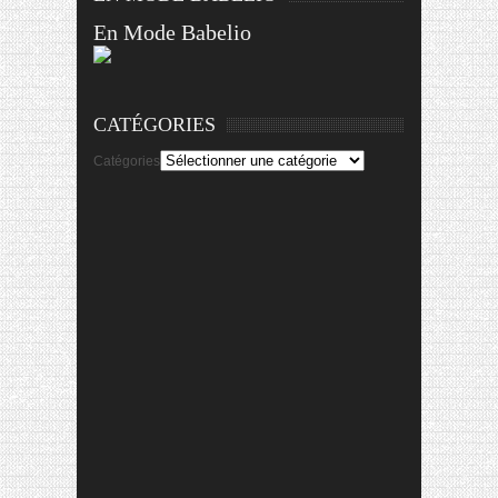
En Mode Babelio
CATÉGORIES
Catégories