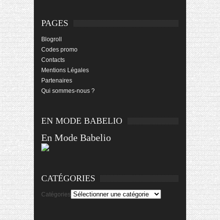
PAGES
Blogroll
Codes promo
Contacts
Mentions Légales
Partenaires
Qui sommes-nous ?
EN MODE BABELIO
En Mode Babelio
CATÉGORIES
Catégories