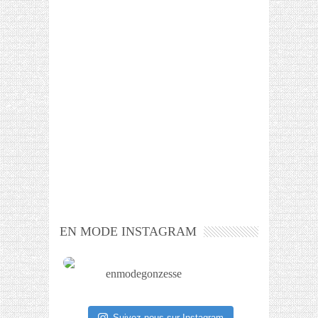
EN MODE INSTAGRAM
enmodegonzesse
Suivez-nous sur Instagram