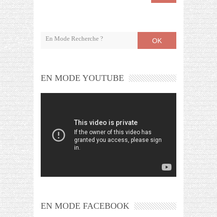
OK
EN MODE YOUTUBE
EN MODE FACEBOOK