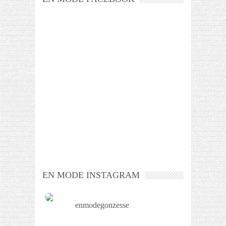
EN MODE INSTAGRAM
enmodegonzesse