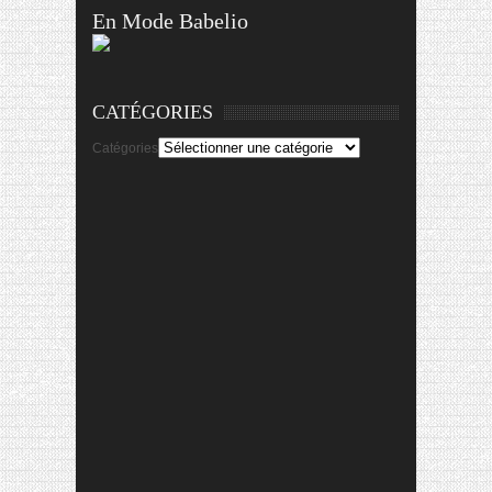
En Mode Babelio
CATÉGORIES
Catégories