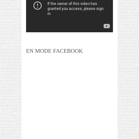
EN MODE FACEBOOK