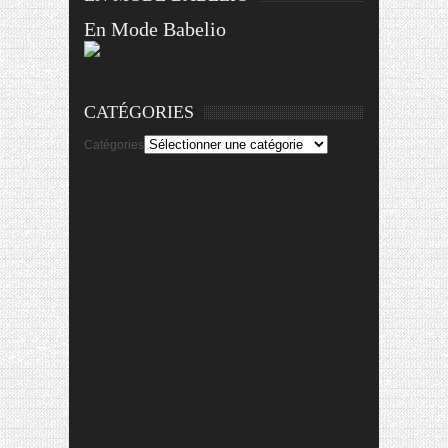
En Mode Babelio
CATÉGORIES
Catégories