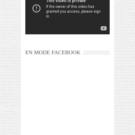
EN MODE FACEBOOK