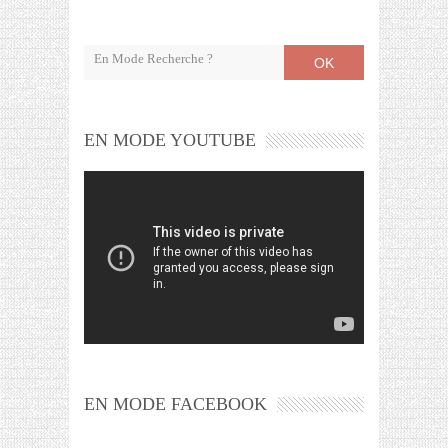
OK
EN MODE YOUTUBE
EN MODE FACEBOOK