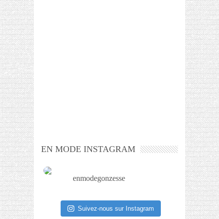
EN MODE INSTAGRAM
enmodegonzesse
Suivez-nous sur Instagram