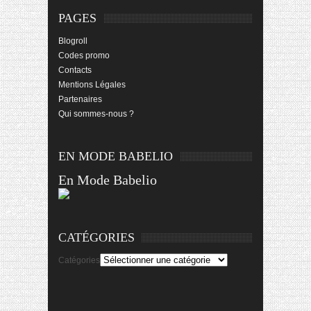
PAGES
Blogroll
Codes promo
Contacts
Mentions Légales
Partenaires
Qui sommes-nous ?
EN MODE BABELIO
En Mode Babelio
CATÉGORIES
Catégories