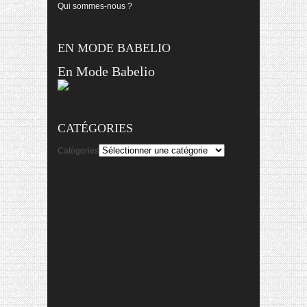
Qui sommes-nous ?
EN MODE BABELIO
En Mode Babelio
CATÉGORIES
Catégories