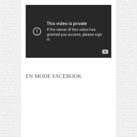
EN MODE FACEBOOK