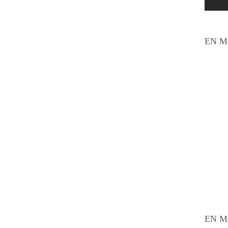
EN M
EN M