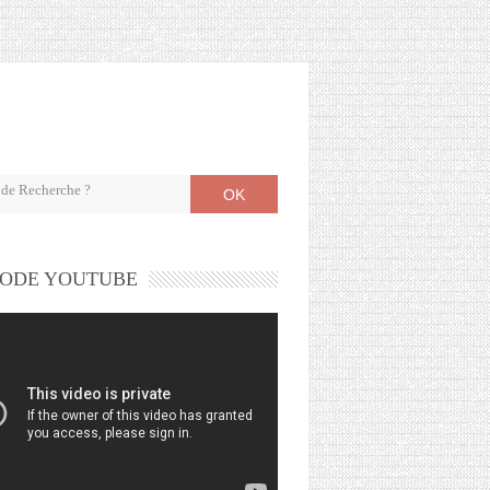
OK
ODE YOUTUBE