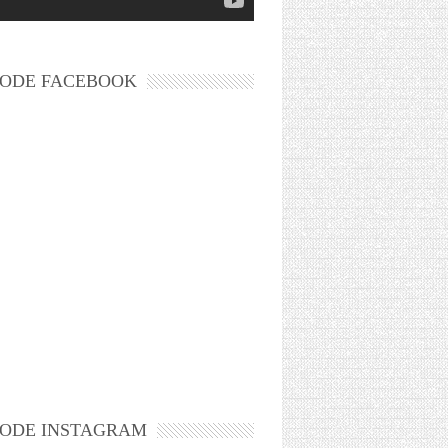
ODE FACEBOOK
ODE INSTAGRAM