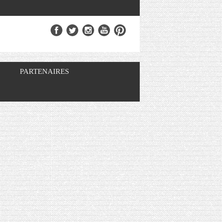
PARTENAIRES