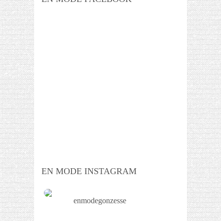
EN MODE INSTAGRAM
enmodegonzesse