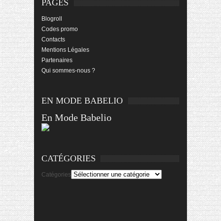
PAGES
Blogroll
Codes promo
Contacts
Mentions Légales
Partenaires
Qui sommes-nous ?
EN MODE BABELIO
En Mode Babelio
CATÉGORIES
Catégories