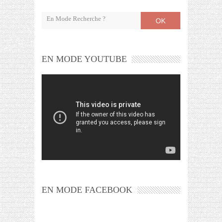
OK
EN MODE YOUTUBE
EN MODE FACEBOOK