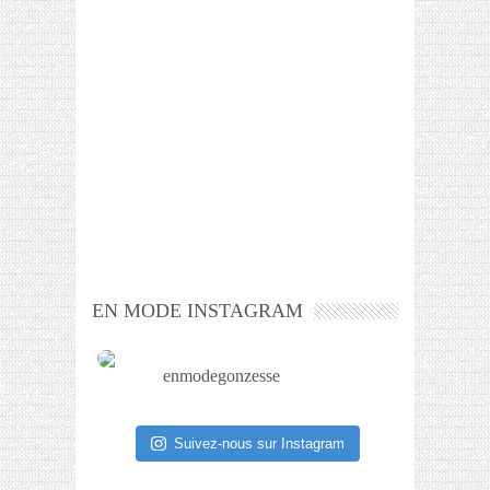
EN MODE INSTAGRAM
enmodegonzesse
Suivez-nous sur Instagram