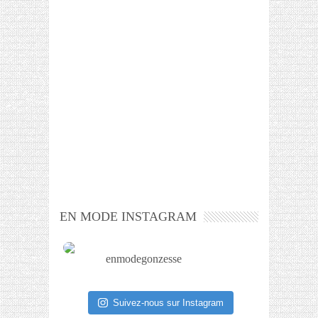
EN MODE INSTAGRAM
enmodegonzesse
Suivez-nous sur Instagram