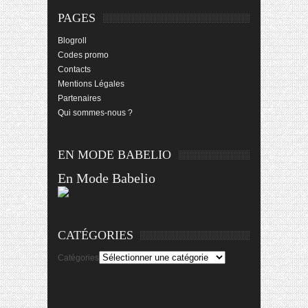
PAGES
Blogroll
Codes promo
Contacts
Mentions Légales
Partenaires
Qui sommes-nous ?
EN MODE BABELIO
En Mode Babelio
CATÉGORIES
Catégories