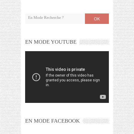
OK
EN MODE YOUTUBE
EN MODE FACEBOOK