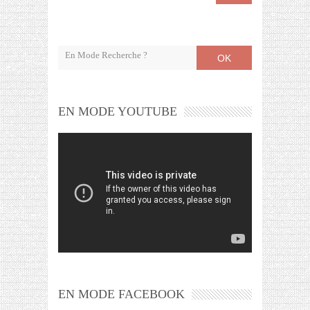
OK
EN MODE YOUTUBE
EN MODE FACEBOOK