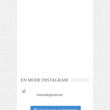
EN MODE INSTAGRAM
enmodegonzesse
Suivez-nous sur Instagram