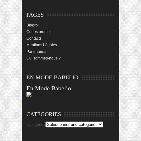
PAGES
Blogroll
Codes promo
Contacts
Mentions Légales
Partenaires
Qui sommes-nous ?
EN MODE BABELIO
En Mode Babelio
CATÉGORIES
Catégories