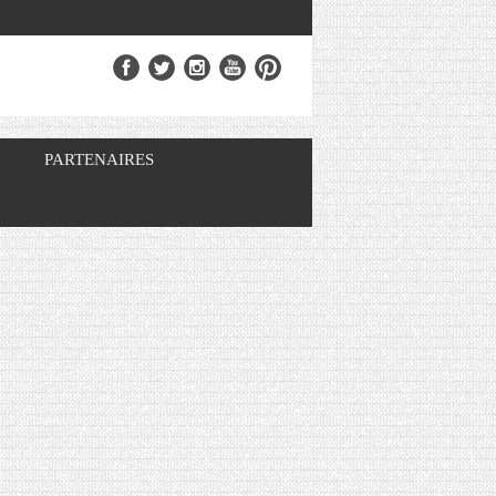
PARTENAIRES