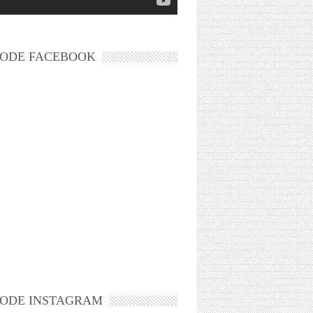
ODE FACEBOOK
ODE INSTAGRAM