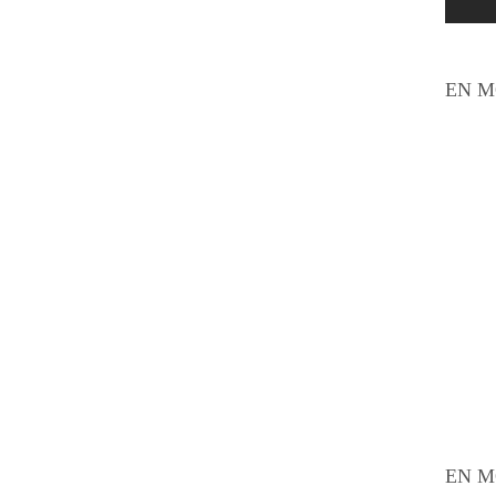
EN M
EN M