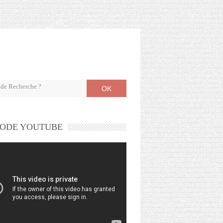
OK
ODE YOUTUBE