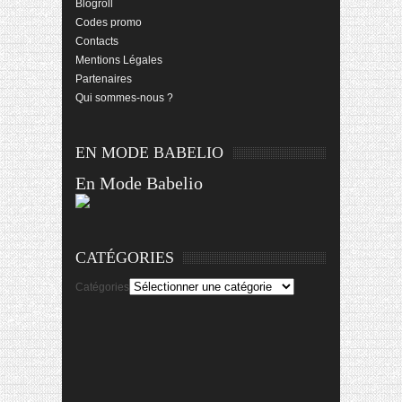
Blogroll
Codes promo
Contacts
Mentions Légales
Partenaires
Qui sommes-nous ?
EN MODE BABELIO
En Mode Babelio
CATÉGORIES
Catégories