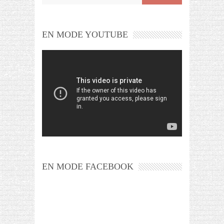
EN MODE YOUTUBE
EN MODE FACEBOOK