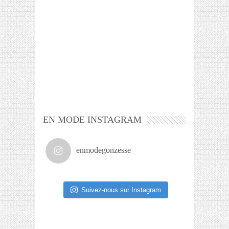
EN MODE INSTAGRAM
enmodegonzesse
Suivez-nous sur Instagram