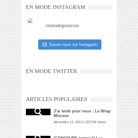
EN MODE INSTAGRAM
enmodegonzesse
Suivez-nous sur Instagram
EN MODE TWITTER
ARTICLES POPULAIRES
J’ai testé pour vous : Le Wrap
Minceur
décembre 13, 2013 | 267148 Views