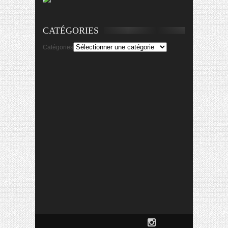
CATÉGORIES
Catégories