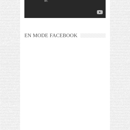
EN MODE FACEBOOK