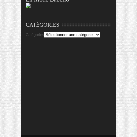
CATÉGORIES
Catégories