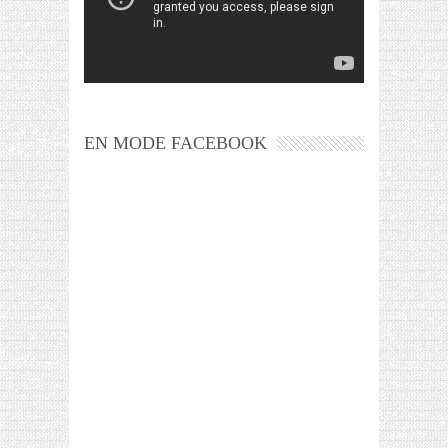
EN MODE FACEBOOK