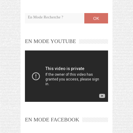
OK
EN MODE YOUTUBE
EN MODE FACEBOOK