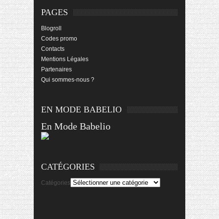
PAGES
Blogroll
Codes promo
Contacts
Mentions Légales
Partenaires
Qui sommes-nous ?
EN MODE BABELIO
En Mode Babelio
CATÉGORIES
Catégories