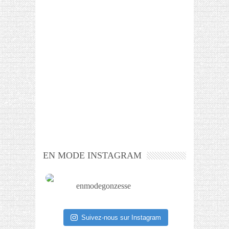
EN MODE INSTAGRAM
enmodegonzesse
Suivez-nous sur Instagram