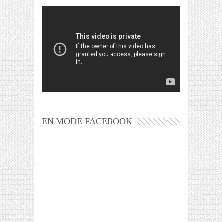
EN MODE FACEBOOK