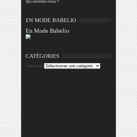
Qui sommes-nous ?
EN MODE BABELIO
En Mode Babelio
CATÉGORIES
Catégories