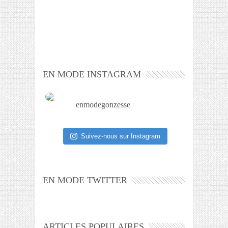
EN MODE INSTAGRAM
enmodegonzesse
Suivez-nous sur Instagram
EN MODE TWITTER
ARTICLES POPULAIRES