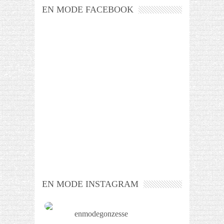
EN MODE FACEBOOK
EN MODE INSTAGRAM
enmodegonzesse