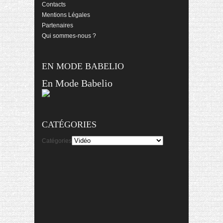
Contacts
Mentions Légales
Partenaires
Qui sommes-nous ?
EN MODE BABELIO
En Mode Babelio
CATÉGORIES
Catégories