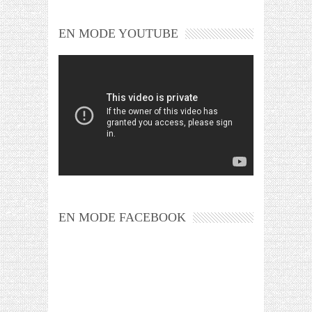
EN MODE YOUTUBE
EN MODE FACEBOOK