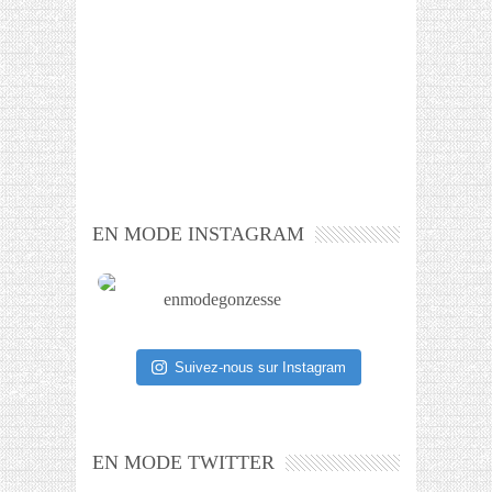
EN MODE INSTAGRAM
enmodegonzesse
Suivez-nous sur Instagram
EN MODE TWITTER